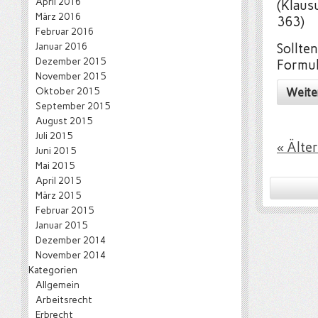
April 2016
(Klaus
März 2016
363)
Februar 2016
Januar 2016
Sollte
Dezember 2015
Formul
November 2015
Oktober 2015
Weite
September 2015
August 2015
Juli 2015
« Älte
Juni 2015
Mai 2015
April 2015
März 2015
Februar 2015
Januar 2015
Dezember 2014
November 2014
Kategorien
Allgemein
Arbeitsrecht
Erbrecht