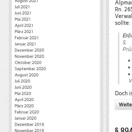
August 2021
Alpman
Juli 2021
Rn. 26
Juni 2021
Verwal
Mai 2021
sollte:
April 2021
März 2021
Erö
Februar 2021
S.
Januar 2021
Prü
Dezember 2020
November 2020
Oktober 2020
September 2020
August 2020
V
Juli 2020
Juni 2020
Doch i
Mai 2020
April 2020
Weite
März 2020
Februar 2020
Januar 2020
Dezember 2019
§ 89
November 2019