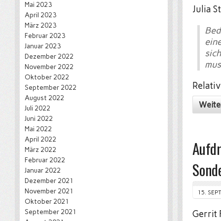
Mai 2023
Julia S
April 2023
März 2023
Bed
Februar 2023
ein
Januar 2023
sic
Dezember 2022
mus
November 2022
Oktober 2022
Relati
September 2022
August 2022
Weite
Juli 2022
Juni 2022
Mai 2022
April 2022
Aufd
März 2022
Februar 2022
Sonde
Januar 2022
Dezember 2021
November 2021
15. SEP
Oktober 2021
September 2021
Gerrit