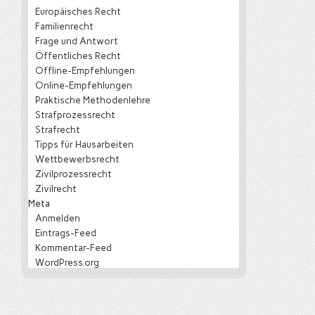
Europäisches Recht
Familienrecht
Frage und Antwort
Öffentliches Recht
Offline-Empfehlungen
Online-Empfehlungen
Praktische Methodenlehre
Strafprozessrecht
Strafrecht
Tipps für Hausarbeiten
Wettbewerbsrecht
Zivilprozessrecht
Zivilrecht
Meta
Anmelden
Eintrags-Feed
Kommentar-Feed
WordPress.org