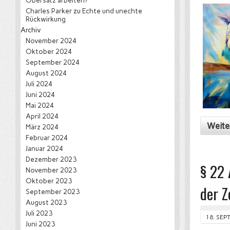
Obersatz arbeiten?
Charles Parker
zu
Echte und unechte
Rückwirkung
Archiv
November 2024
Oktober 2024
September 2024
August 2024
Juli 2024
Juni 2024
Mai 2024
April 2024
Weite
März 2024
Februar 2024
Januar 2024
Dezember 2023
§ 22 
November 2023
Oktober 2023
der Z
September 2023
August 2023
Juli 2023
18. SEP
Juni 2023