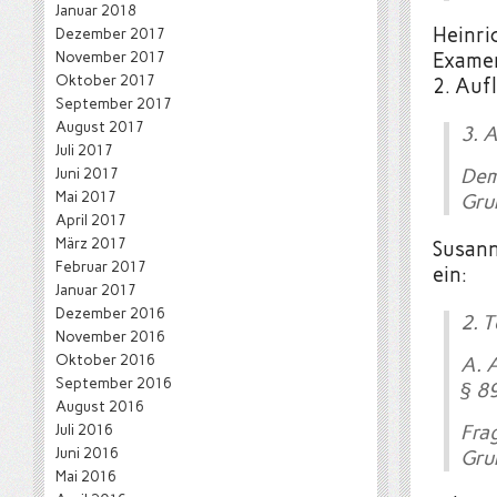
Januar 2018
Heinri
Dezember 2017
November 2017
Examen
Oktober 2017
2. Aufl
September 2017
August 2017
3. 
Juli 2017
Juni 2017
Dem
Mai 2017
Gru
April 2017
März 2017
Susann
Februar 2017
ein:
Januar 2017
Dezember 2016
2. 
November 2016
Oktober 2016
A. 
September 2016
§ 8
August 2016
Juli 2016
Fra
Juni 2016
Gru
Mai 2016