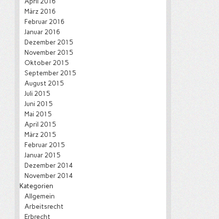
April 2016
März 2016
Februar 2016
Januar 2016
Dezember 2015
November 2015
Oktober 2015
September 2015
August 2015
Juli 2015
Juni 2015
Mai 2015
April 2015
März 2015
Februar 2015
Januar 2015
Dezember 2014
November 2014
Kategorien
Allgemein
Arbeitsrecht
Erbrecht