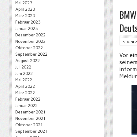
Mai 2023
April 2023
BMW i
März 2023
Februar 2023
Deut
Januar 2023
Dezember 2022
November 2022
5. JUNI 
Oktober 2022
September 2022
Vor ei
August 2022
seinem
Juli 2022
inform
Juni 2022
Meldu
Mai 2022
April 2022
März 2022
Februar 2022
Januar 2022
Dezember 2021
November 2021
Oktober 2021
September 2021