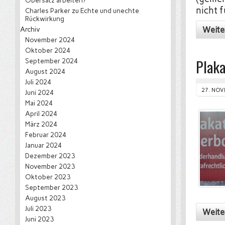
Obersatz arbeiten?
nicht 
Charles Parker
zu
Echte und unechte
Rückwirkung
Weite
Archiv
November 2024
Oktober 2024
Plaka
September 2024
August 2024
Juli 2024
27. NOV
Juni 2024
Mai 2024
April 2024
März 2024
Februar 2024
Januar 2024
Dezember 2023
November 2023
Oktober 2023
September 2023
August 2023
Juli 2023
Weite
Juni 2023