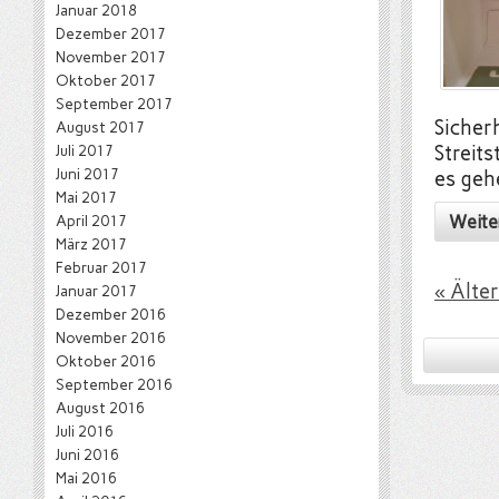
Januar 2018
Dezember 2017
November 2017
Oktober 2017
September 2017
Sicherh
August 2017
Juli 2017
Streit
Juni 2017
es geh
Mai 2017
Weite
April 2017
März 2017
Februar 2017
« Älte
Januar 2017
Dezember 2016
November 2016
Oktober 2016
September 2016
August 2016
Juli 2016
Juni 2016
Mai 2016