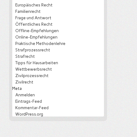
Europäisches Recht
Familienrecht
Frage und Antwort
Öffentliches Recht
Offline-Empfehlungen
Online-Empfehlungen
Praktische Methodenlehre
Strafprozessrecht
Strafrecht
Tipps für Hausarbeiten
Wettbewerbsrecht
Zivilprozessrecht
Zivilrecht
Meta
Anmelden
Eintrags-Feed
Kommentar-Feed
WordPress.org