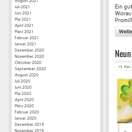
August 2021
Ein gu
Juli 2021
Worauf
Juni 2021
Mai 2021
Promil
April 2021
Weite
März 2021
Februar 2021
Januar 2021
Neun 
Dezember 2020
November 2020
Oktober 2020
15. MAI
September 2020
August 2020
Juli 2020
Juni 2020
Mai 2020
April 2020
März 2020
Februar 2020
Januar 2020
Dezember 2019
November 2019