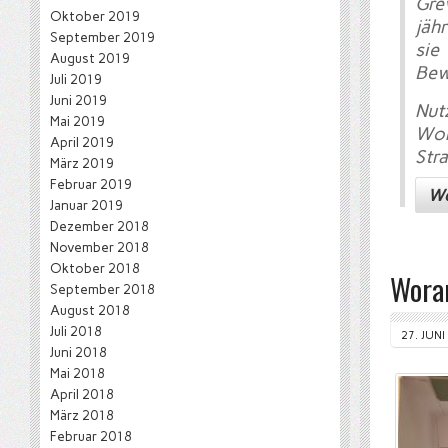
Gre
Oktober 2019
jäh
September 2019
sie
August 2019
Bew
Juli 2019
Juni 2019
Nut
Mai 2019
Wor
April 2019
Stra
März 2019
Februar 2019
We
Januar 2019
Dezember 2018
November 2018
Oktober 2018
Woran
September 2018
August 2018
Juli 2018
27. JUNI
Juni 2018
Mai 2018
April 2018
März 2018
Februar 2018