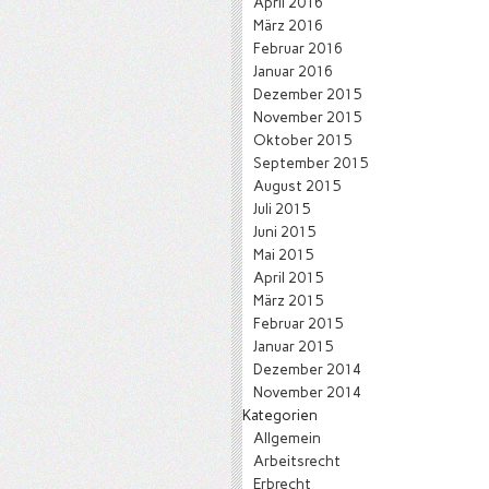
April 2016
März 2016
Februar 2016
Januar 2016
Dezember 2015
November 2015
Oktober 2015
September 2015
August 2015
Juli 2015
Juni 2015
Mai 2015
April 2015
März 2015
Februar 2015
Januar 2015
Dezember 2014
November 2014
Kategorien
Allgemein
Arbeitsrecht
Erbrecht