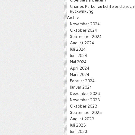
Obersatz arbeiten?
Charles Parker
zu
Echte und unech
Rückwirkung
Archiv
November 2024
Oktober 2024
September 2024
August 2024
Juli 2024
Juni 2024
Mai 2024
April 2024
März 2024
Februar 2024
Januar 2024
Dezember 2023
November 2023
Oktober 2023
September 2023
August 2023
Juli 2023
Juni 2023