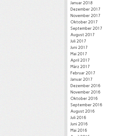
Januar 2018
Dezember 2017
November 2017
Oktober 2017
September 2017
August 2017
Juli 2017
Juni 2017
Mai 2017
April 2017
März 2017
Februar 2017
Januar 2017
Dezember 2016
November 2016
Oktober 2016
September 2016
August 2016
Juli 2016
Juni 2016
Mai 2016