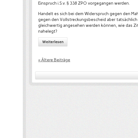
Einspruch i.S.v. § 338 ZPO vorgegangen werden.
Handelt es sich bei dem Widerspruch gegen den Ma
gegen den Vollstreckungsbescheid aber tatsächlich 
gleichwertig angesehen werden können, wie das Zit
nahelegt?
Weiterlesen
« Ältere Beiträge