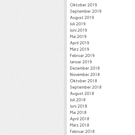
Oktober 2019
September 2019
August 2019
Juli 2019
Juni 2019
Mai 2019
April 2019
März 2019
Februar 2019
Januar 2019
Dezember 2018
November 2018
Oktober 2018
September 2018
August 2018
Juli 2018
Juni 2018
Mai 2018
April 2018
März 2018
Februar 2018