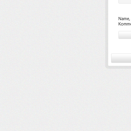
Name, 
Komme