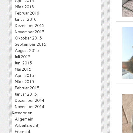
April 2016
März 2016
Februar 2016
Januar 2016
Dezember 2015
November 2015
Oktober 2015
September 2015
August 2015
Juli 2015
Juni 2015
Mai 2015
April 2015
März 2015
Februar 2015
Januar 2015
Dezember 2014
November 2014
Kategorien
Allgemein
Arbeitsrecht
Erbrecht