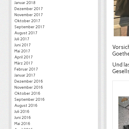
Januar 2018
Dezember 2017
November 2017
Oktober 2017
September 2017
August 2017
Juli 2017
Juni 2017
Vorsic
Mai 2017
Goethe
April 2017
März 2017
Und las
Februar 2017
Gesell
Januar 2017
Dezember 2016
November 2016
Oktober 2016
September 2016
August 2016
Juli 2016
Juni 2016
Mai 2016