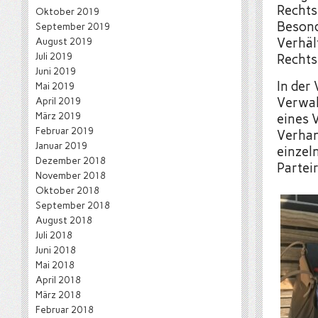
Rechts
Oktober 2019
Besond
September 2019
August 2019
Verhäl
Juli 2019
Rechts
Juni 2019
In der
Mai 2019
April 2019
Verwal
März 2019
eines 
Februar 2019
Verhan
Januar 2019
einzel
Dezember 2018
Partei
November 2018
Oktober 2018
September 2018
August 2018
Juli 2018
Juni 2018
Mai 2018
April 2018
März 2018
Februar 2018