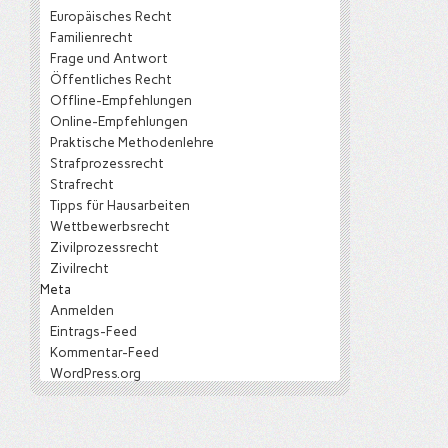
Europäisches Recht
Familienrecht
Frage und Antwort
Öffentliches Recht
Offline-Empfehlungen
Online-Empfehlungen
Praktische Methodenlehre
Strafprozessrecht
Strafrecht
Tipps für Hausarbeiten
Wettbewerbsrecht
Zivilprozessrecht
Zivilrecht
Meta
Anmelden
Eintrags-Feed
Kommentar-Feed
WordPress.org