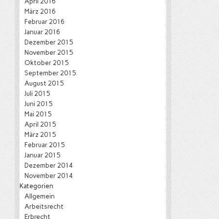
April 2016
März 2016
Februar 2016
Januar 2016
Dezember 2015
November 2015
Oktober 2015
September 2015
August 2015
Juli 2015
Juni 2015
Mai 2015
April 2015
März 2015
Februar 2015
Januar 2015
Dezember 2014
November 2014
Kategorien
Allgemein
Arbeitsrecht
Erbrecht