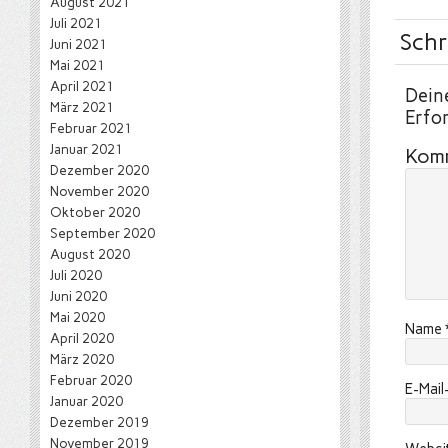
August 2021
Juli 2021
Schr
Juni 2021
Mai 2021
April 2021
Deine
März 2021
Erfor
Februar 2021
Januar 2021
Kom
Dezember 2020
November 2020
Oktober 2020
September 2020
August 2020
Juli 2020
Juni 2020
Mai 2020
Name
April 2020
März 2020
Februar 2020
E-Mai
Januar 2020
Dezember 2019
November 2019