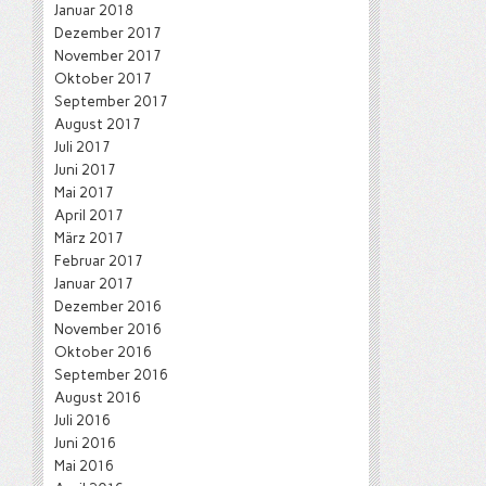
Januar 2018
Dezember 2017
November 2017
Oktober 2017
September 2017
August 2017
Juli 2017
Juni 2017
Mai 2017
April 2017
März 2017
Februar 2017
Januar 2017
Dezember 2016
November 2016
Oktober 2016
September 2016
August 2016
Juli 2016
Juni 2016
Mai 2016