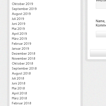
Websi
Oktober 2019
September 2019
August 2019
Juli 2019
Name, 
Juni 2019
Komme
Mai 2019
April 2019
März 2019
Februar 2019
Januar 2019
Dezember 2018
November 2018
Oktober 2018
September 2018
August 2018
Juli 2018
Juni 2018
Mai 2018
April 2018
März 2018
Februar 2018