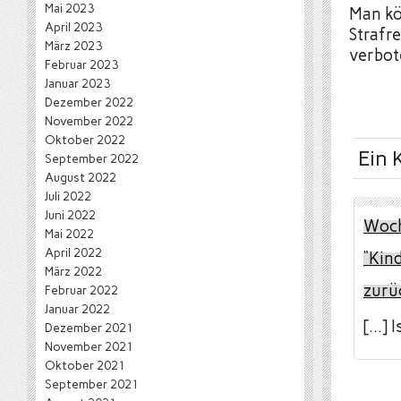
Mai 2023
Man kö
April 2023
Strafr
März 2023
verbot
Februar 2023
Januar 2023
Dezember 2022
November 2022
Oktober 2022
Ein
September 2022
August 2022
Juli 2022
Juni 2022
Woch
Mai 2022
April 2022
“Kin
März 2022
zurü
Februar 2022
Januar 2022
[…] I
Dezember 2021
November 2021
Oktober 2021
September 2021