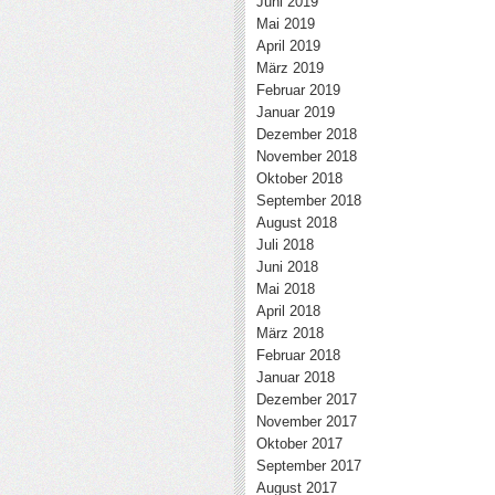
Juni 2019
Mai 2019
April 2019
März 2019
Februar 2019
Januar 2019
Dezember 2018
November 2018
Oktober 2018
September 2018
August 2018
Juli 2018
Juni 2018
Mai 2018
April 2018
März 2018
Februar 2018
Januar 2018
Dezember 2017
November 2017
Oktober 2017
September 2017
August 2017