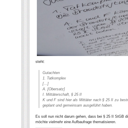
steht:
Gutachten
1. Tatkomplex
[…]
A. [Obersatz]
I. Mittäterschaft, § 25 II
K und F sind hier als Mittäter nach § 25 II zu bes
geplant und gemeinsam ausgeführt haben.
Es soll nun nicht darum gehen, dass bei § 25 II StGB di
möchte vielmehr eine Aufbaufrage thematisieren.