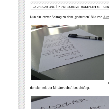
22. JANUAR 2016
PRAKTISCHE METHODENLEHRE
KEI
Nun ein letzter Beitrag zu dem „gedrehten“ Bild von
Jura
der sich mit der Mittäterschaft beschäftigt: