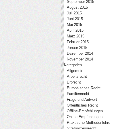
September 2015
August 2015
Juli 2015
Juni 2015
Mai 2015
April 2015
März 2015
Februar 2015
Januar 2015
Dezember 2014
November 2014
Kategorien
Allgemein
Arbeitsrecht
Erbrecht
Europäisches Recht
Familienrecht
Frage und Antwort
Öffentliches Recht
Offline-Empfehlungen
Online-Empfehlungen
Praktische Methodenlehre
Strafprozessrecht