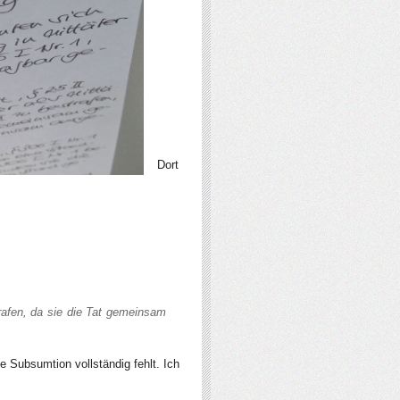
Dort
trafen, da sie die Tat gemeinsam
e Subsumtion vollständig fehlt. Ich