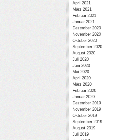
April 2021
März 2021
Februar 2021
Januar 2021
Dezember 2020
November 2020
Oktober 2020
September 2020
August 2020
Juli 2020
Juni 2020
Mai 2020
April 2020
März 2020
Februar 2020
Januar 2020
Dezember 2019
November 2019
Oktober 2019
September 2019
August 2019
Juli 2019