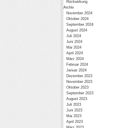
Rückwirkung
Archiv
November 2024
Oktober 2024
September 2024
August 2024
Juli 2024
Juni 2024
Mai 2024
April 2024
März 2024
Februar 2024
Januar 2024
Dezember 2023
November 2023
Oktober 2023
September 2023
August 2023
Juli 2023
Juni 2023
Mai 2023
April 2023
März 2023