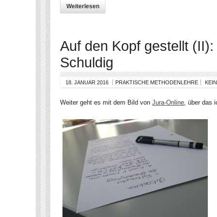
Weiterlesen
Auf den Kopf gestellt (II)
Schuldig
18. JANUAR 2016
PRAKTISCHE METHODENLEHRE
KEI
Weiter geht es mit dem Bild von
Jura-Online
, über das i