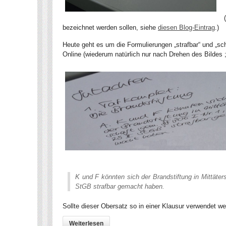
bezeichnet werden sollen, siehe
diesen Blog-Eintrag
.)
Heute geht es um die Formulierungen „strafbar“ und „sch
Online (wiederum natürlich nur nach Drehen des Bildes ;-
K und F könnten sich der Brandstiftung in Mittäters
StGB strafbar gemacht haben.
Sollte dieser Obersatz so in einer Klausur verwendet w
Weiterlesen