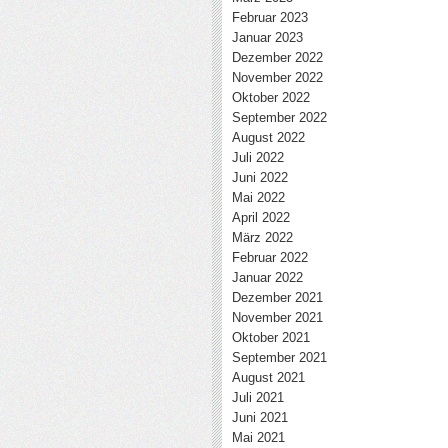
Februar 2023
Januar 2023
Dezember 2022
November 2022
Oktober 2022
September 2022
August 2022
Juli 2022
Juni 2022
Mai 2022
April 2022
März 2022
Februar 2022
Januar 2022
Dezember 2021
November 2021
Oktober 2021
September 2021
August 2021
Juli 2021
Juni 2021
Mai 2021