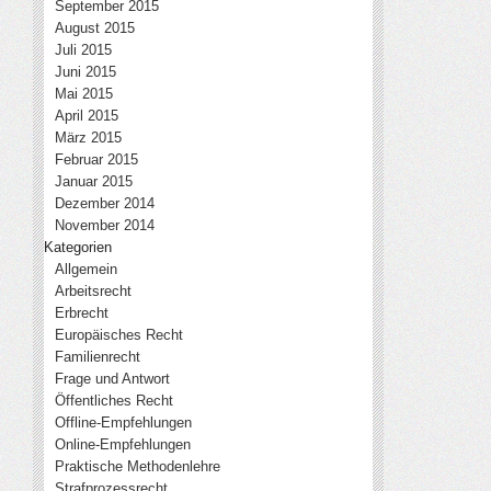
September 2015
August 2015
Juli 2015
Juni 2015
Mai 2015
April 2015
März 2015
Februar 2015
Januar 2015
Dezember 2014
November 2014
Kategorien
Allgemein
Arbeitsrecht
Erbrecht
Europäisches Recht
Familienrecht
Frage und Antwort
Öffentliches Recht
Offline-Empfehlungen
Online-Empfehlungen
Praktische Methodenlehre
Strafprozessrecht