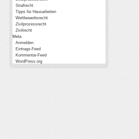
Strafrecht
Tipps für Hausarbeiten
Wettbewerbsrecht
Zivilprozessrecht
Zivilrecht
Meta
Anmelden
Eintrags-Feed
Kommentar-Feed
WordPress.org