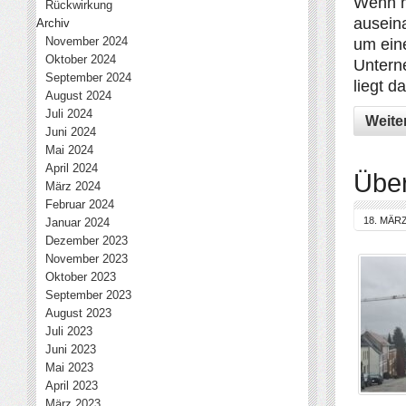
Wenn m
Rückwirkung
ausein
Archiv
November 2024
um eine
Oktober 2024
Untern
September 2024
liegt d
August 2024
Juli 2024
Weite
Juni 2024
Mai 2024
April 2024
Übe
März 2024
Februar 2024
18. MÄRZ
Januar 2024
Dezember 2023
November 2023
Oktober 2023
September 2023
August 2023
Juli 2023
Juni 2023
Mai 2023
April 2023
März 2023