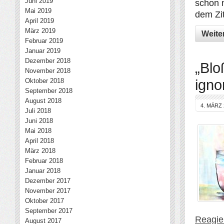
Juni 2019
schon 
Mai 2019
dem Zit
April 2019
März 2019
Weite
Februar 2019
Januar 2019
Dezember 2018
„Blo
November 2018
igno
Oktober 2018
September 2018
August 2018
4. MÄRZ 
Juli 2018
Juni 2018
Mai 2018
April 2018
März 2018
Februar 2018
Januar 2018
Dezember 2017
November 2017
Oktober 2017
September 2017
Reagier
August 2017