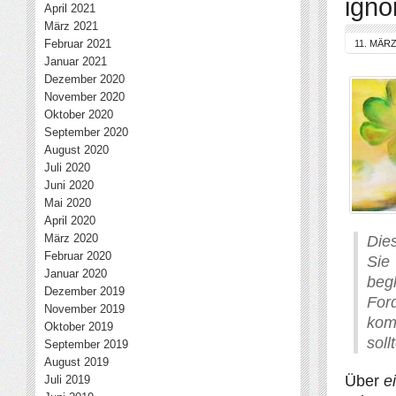
igno
April 2021
März 2021
Februar 2021
11. MÄRZ
Januar 2021
Dezember 2020
November 2020
Oktober 2020
September 2020
August 2020
Juli 2020
Juni 2020
Mai 2020
April 2020
März 2020
Die
Februar 2020
Sie
Januar 2020
beg
Dezember 2019
For
November 2019
kom
Oktober 2019
soll
September 2019
August 2019
Über
e
Juli 2019