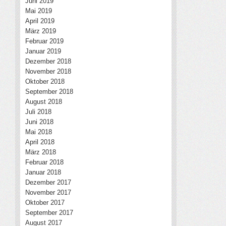
Juni 2019
Mai 2019
April 2019
März 2019
Februar 2019
Januar 2019
Dezember 2018
November 2018
Oktober 2018
September 2018
August 2018
Juli 2018
Juni 2018
Mai 2018
April 2018
März 2018
Februar 2018
Januar 2018
Dezember 2017
November 2017
Oktober 2017
September 2017
August 2017