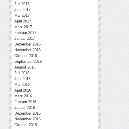
Juli 2017
Juni 2017
Mai 2017
April 2017
März 2017
Februar 2017
Januar 2017
Dezember 2016
November 2016
Oktober 2016
September 2016
August 2016
Juli 2016
Juni 2016
Mai 2016
April 2016
März 2016
Februar 2016
Januar 2016
Dezember 2015
November 2015
Oktober 2015