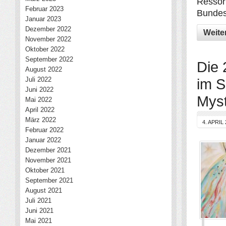
Ressor
Februar 2023
Bundesk
Januar 2023
Dezember 2022
Weite
November 2022
Oktober 2022
September 2022
Die 
August 2022
Juli 2022
im S
Juni 2022
Mys
Mai 2022
April 2022
März 2022
4. APRIL
Februar 2022
Januar 2022
Dezember 2021
November 2021
Oktober 2021
September 2021
August 2021
Juli 2021
Juni 2021
Mai 2021