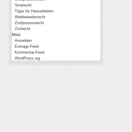
Strafrecht
Tipps für Hausarbeiten
Wettbewerbsrecht
Zivilprozessrecht
Zivilrecht
Meta
Anmelden
Eintrags-Feed
Kommentar-Feed
WordPress.org