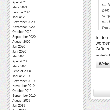
April 2021
nic
März 2021
den
Februar 2021
sag
Januar 2021
jet
Dezember 2020
will
November 2020
Oktober 2020
September 2020
In den 
August 2020
worden
Juli 2020
Grünen 
Juni 2020
tatsäch
Mai 2020
April 2020
Weite
März 2020
Februar 2020
Januar 2020
Dezember 2019
November 2019
Oktober 2019
September 2019
August 2019
Juli 2019