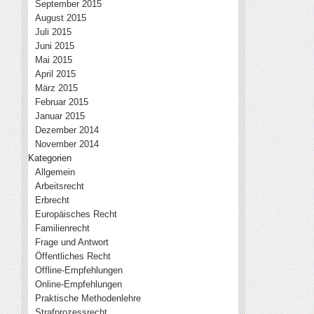
September 2015
August 2015
Juli 2015
Juni 2015
Mai 2015
April 2015
März 2015
Februar 2015
Januar 2015
Dezember 2014
November 2014
Kategorien
Allgemein
Arbeitsrecht
Erbrecht
Europäisches Recht
Familienrecht
Frage und Antwort
Öffentliches Recht
Offline-Empfehlungen
Online-Empfehlungen
Praktische Methodenlehre
Strafprozessrecht