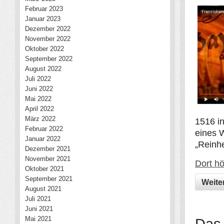
Februar 2023
Januar 2023
Dezember 2022
November 2022
Oktober 2022
September 2022
August 2022
Juli 2022
Juni 2022
Mai 2022
April 2022
März 2022
1516 in
Februar 2022
eines 
Januar 2022
„Reinhe
Dezember 2021
November 2021
Dort h
Oktober 2021
September 2021
Weite
August 2021
Juli 2021
Juni 2021
Mai 2021
Das 