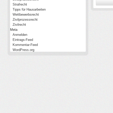
Strafrecht
Tipps für Hausarbeiten
Wettbewerbsrecht
Zivilprozessrecht
Zivilrecht
Meta
Anmelden
Eintrags-Feed
Kommentar-Feed
WordPress.org