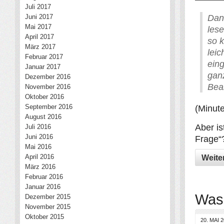
Juli 2017
Dan
Juni 2017
Mai 2017
les
April 2017
so k
März 2017
lei
Februar 2017
ein
Januar 2017
gan
Dezember 2016
Bear
November 2016
Oktober 2016
(Minute
September 2016
August 2016
Aber is
Juli 2016
Juni 2016
Frage“
Mai 2016
Weite
April 2016
März 2016
Februar 2016
Januar 2016
Was 
Dezember 2015
November 2015
Oktober 2015
20. MAI 