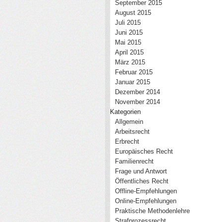
September 2015
August 2015
Juli 2015
Juni 2015
Mai 2015
April 2015
März 2015
Februar 2015
Januar 2015
Dezember 2014
November 2014
Kategorien
Allgemein
Arbeitsrecht
Erbrecht
Europäisches Recht
Familienrecht
Frage und Antwort
Öffentliches Recht
Offline-Empfehlungen
Online-Empfehlungen
Praktische Methodenlehre
Strafprozessrecht