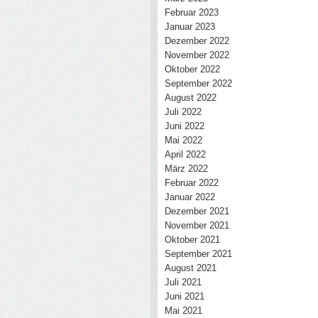
Februar 2023
Januar 2023
Dezember 2022
November 2022
Oktober 2022
September 2022
August 2022
Juli 2022
Juni 2022
Mai 2022
April 2022
März 2022
Februar 2022
Januar 2022
Dezember 2021
November 2021
Oktober 2021
September 2021
August 2021
Juli 2021
Juni 2021
Mai 2021