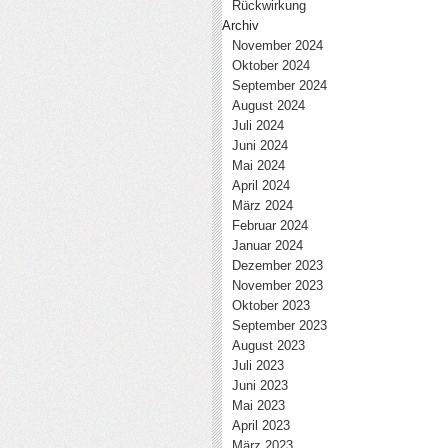
Rückwirkung
Archiv
November 2024
Oktober 2024
September 2024
August 2024
Juli 2024
Juni 2024
Mai 2024
April 2024
März 2024
Februar 2024
Januar 2024
Dezember 2023
November 2023
Oktober 2023
September 2023
August 2023
Juli 2023
Juni 2023
Mai 2023
April 2023
März 2023