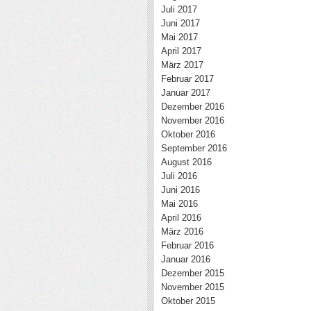
Juli 2017
Juni 2017
Mai 2017
April 2017
März 2017
Februar 2017
Januar 2017
Dezember 2016
November 2016
Oktober 2016
September 2016
August 2016
Juli 2016
Juni 2016
Mai 2016
April 2016
März 2016
Februar 2016
Januar 2016
Dezember 2015
November 2015
Oktober 2015