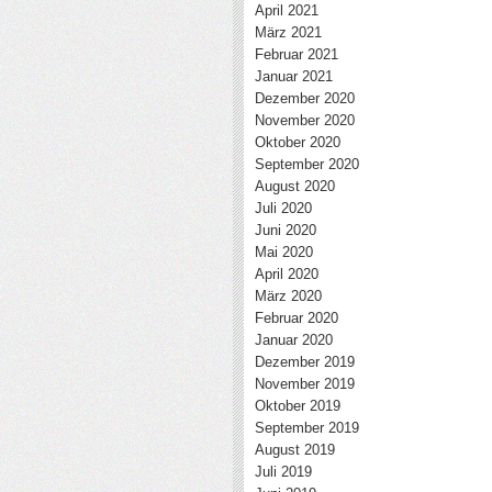
April 2021
März 2021
Februar 2021
Januar 2021
Dezember 2020
November 2020
Oktober 2020
September 2020
August 2020
Juli 2020
Juni 2020
Mai 2020
April 2020
März 2020
Februar 2020
Januar 2020
Dezember 2019
November 2019
Oktober 2019
September 2019
August 2019
Juli 2019