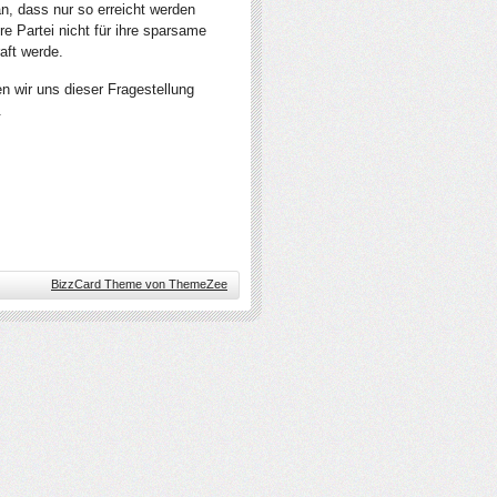
n, dass nur so erreicht werden
e Partei nicht für ihre sparsame
aft werde.
ten wir uns dieser Fragestellung
.
BizzCard Theme von ThemeZee