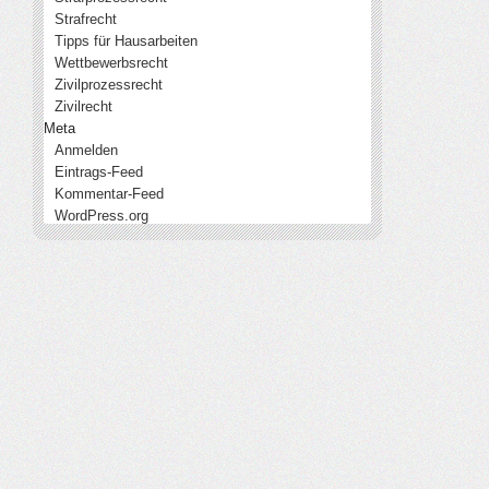
Strafrecht
Tipps für Hausarbeiten
Wettbewerbsrecht
Zivilprozessrecht
Zivilrecht
Meta
Anmelden
Eintrags-Feed
Kommentar-Feed
WordPress.org