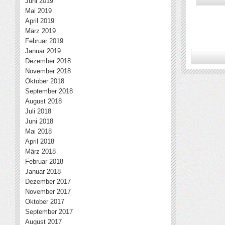
Juni 2019
Mai 2019
April 2019
März 2019
Februar 2019
Januar 2019
Dezember 2018
November 2018
Oktober 2018
September 2018
August 2018
Juli 2018
Juni 2018
Mai 2018
April 2018
März 2018
Februar 2018
Januar 2018
Dezember 2017
November 2017
Oktober 2017
September 2017
August 2017