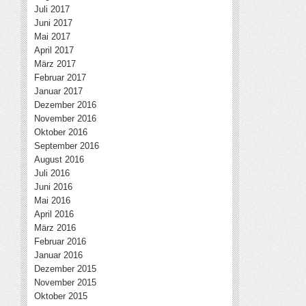
Juli 2017
Juni 2017
Mai 2017
April 2017
März 2017
Februar 2017
Januar 2017
Dezember 2016
November 2016
Oktober 2016
September 2016
August 2016
Juli 2016
Juni 2016
Mai 2016
April 2016
März 2016
Februar 2016
Januar 2016
Dezember 2015
November 2015
Oktober 2015