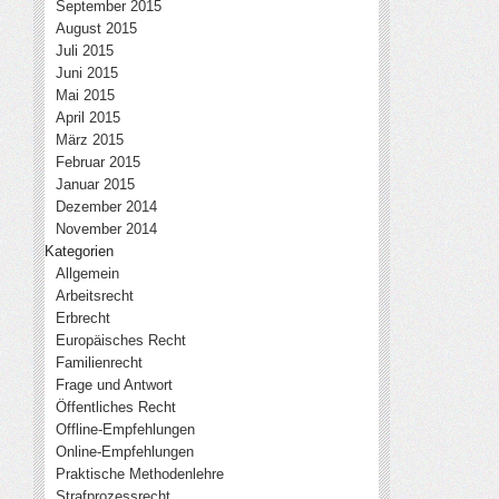
September 2015
August 2015
Juli 2015
Juni 2015
Mai 2015
April 2015
März 2015
Februar 2015
Januar 2015
Dezember 2014
November 2014
Kategorien
Allgemein
Arbeitsrecht
Erbrecht
Europäisches Recht
Familienrecht
Frage und Antwort
Öffentliches Recht
Offline-Empfehlungen
Online-Empfehlungen
Praktische Methodenlehre
Strafprozessrecht