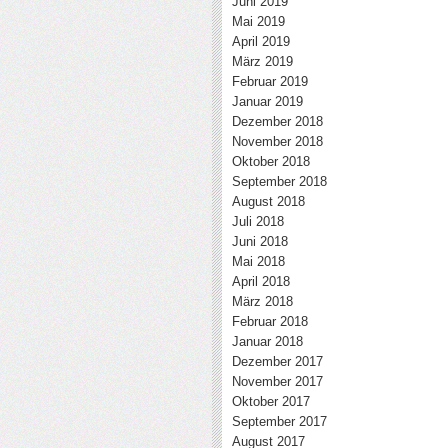
Juni 2019
Mai 2019
April 2019
März 2019
Februar 2019
Januar 2019
Dezember 2018
November 2018
Oktober 2018
September 2018
August 2018
Juli 2018
Juni 2018
Mai 2018
April 2018
März 2018
Februar 2018
Januar 2018
Dezember 2017
November 2017
Oktober 2017
September 2017
August 2017