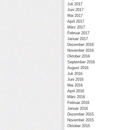
Juli 2017
Juni 2017
Mai 2017
April 2017
März 2017
Februar 2017
Januar 2017
Dezember 2016
November 2016
Oktober 2016
September 2016
August 2016
Juli 2016
Juni 2016
Mai 2016
April 2016
März 2016
Februar 2016
Januar 2016
Dezember 2015
November 2015
Oktober 2015