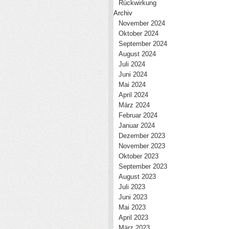
Rückwirkung
Archiv
November 2024
Oktober 2024
September 2024
August 2024
Juli 2024
Juni 2024
Mai 2024
April 2024
März 2024
Februar 2024
Januar 2024
Dezember 2023
November 2023
Oktober 2023
September 2023
August 2023
Juli 2023
Juni 2023
Mai 2023
April 2023
März 2023