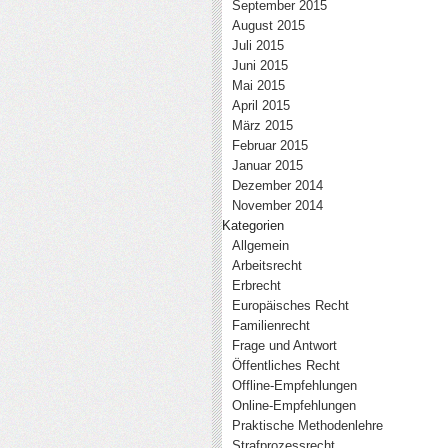
September 2015
August 2015
Juli 2015
Juni 2015
Mai 2015
April 2015
März 2015
Februar 2015
Januar 2015
Dezember 2014
November 2014
Kategorien
Allgemein
Arbeitsrecht
Erbrecht
Europäisches Recht
Familienrecht
Frage und Antwort
Öffentliches Recht
Offline-Empfehlungen
Online-Empfehlungen
Praktische Methodenlehre
Strafprozessrecht