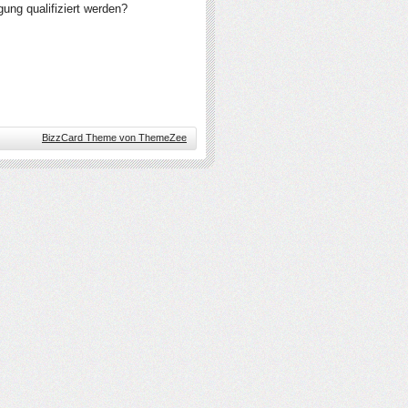
ung qualifiziert werden?
BizzCard Theme von ThemeZee