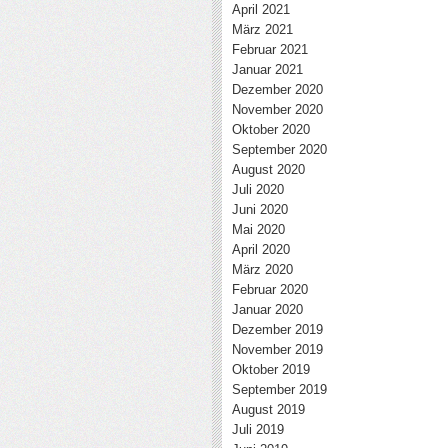
April 2021
März 2021
Februar 2021
Januar 2021
Dezember 2020
November 2020
Oktober 2020
September 2020
August 2020
Juli 2020
Juni 2020
Mai 2020
April 2020
März 2020
Februar 2020
Januar 2020
Dezember 2019
November 2019
Oktober 2019
September 2019
August 2019
Juli 2019