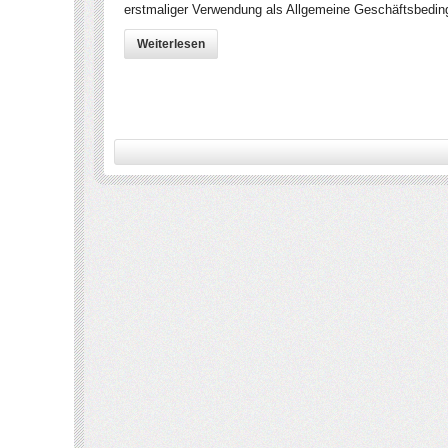
erstmaliger Verwendung als Allgemeine Geschäftsbeding
Weiterlesen