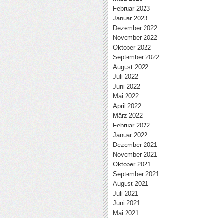
Februar 2023
Januar 2023
Dezember 2022
November 2022
Oktober 2022
September 2022
August 2022
Juli 2022
Juni 2022
Mai 2022
April 2022
März 2022
Februar 2022
Januar 2022
Dezember 2021
November 2021
Oktober 2021
September 2021
August 2021
Juli 2021
Juni 2021
Mai 2021