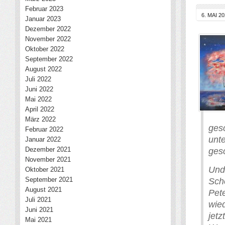
Februar 2023
6. MAI 2
Januar 2023
Dezember 2022
November 2022
Oktober 2022
September 2022
August 2022
Juli 2022
Juni 2022
Mai 2022
April 2022
März 2022
ges
Februar 2022
unt
Januar 2022
Dezember 2021
ges
November 2021
Und 
Oktober 2021
September 2021
Sche
August 2021
Pet
Juli 2021
wie
Juni 2021
jetz
Mai 2021