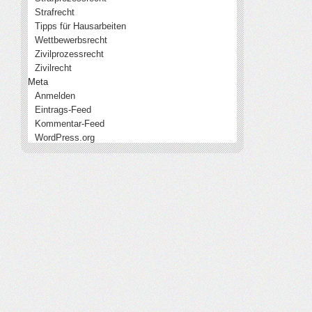
Strafrecht
Tipps für Hausarbeiten
Wettbewerbsrecht
Zivilprozessrecht
Zivilrecht
Meta
Anmelden
Eintrags-Feed
Kommentar-Feed
WordPress.org