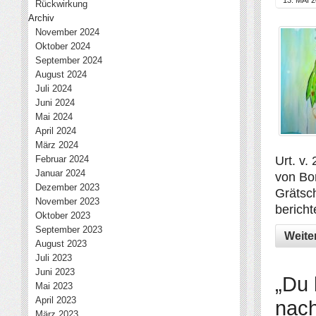
13. MAI 
Rückwirkung
Archiv
November 2024
Oktober 2024
September 2024
August 2024
Juli 2024
Juni 2024
Mai 2024
April 2024
März 2024
Urt. v.
Februar 2024
Januar 2024
von Bo
Dezember 2023
Grätsc
November 2023
bericht
Oktober 2023
September 2023
Weite
August 2023
Juli 2023
Juni 2023
„Du 
Mai 2023
April 2023
nach
März 2023