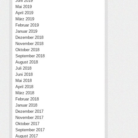
Juni 2019
Mai 2019
April 2019
März 2019
Februar 2019
Januar 2019
Dezember 2018
November 2018
Oktober 2018
September 2018
August 2018
Juli 2018
Juni 2018
Mai 2018
April 2018
März 2018
Februar 2018
Januar 2018
Dezember 2017
November 2017
Oktober 2017
September 2017
August 2017