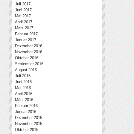
Juli 2017
Juni 2017
Mai 2017
April 2017
März 2017
Februar 2017
Januar 2017
Dezember 2016
November 2016
Oktober 2016
September 2016
August 2016
Juli 2016
Juni 2016
Mai 2016
April 2016
März 2016
Februar 2016
Januar 2016
Dezember 2015
November 2015
Oktober 2015