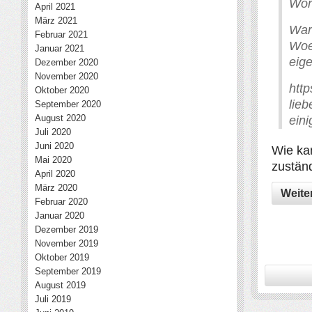
Wor
April 2021
März 2021
War
Februar 2021
Woe
Januar 2021
eig
Dezember 2020
November 2020
http
Oktober 2020
lieb
September 2020
August 2020
ein
Juli 2020
Juni 2020
Wie ka
Mai 2020
zustän
April 2020
März 2020
Weite
Februar 2020
Januar 2020
Dezember 2019
November 2019
Oktober 2019
September 2019
August 2019
Juli 2019