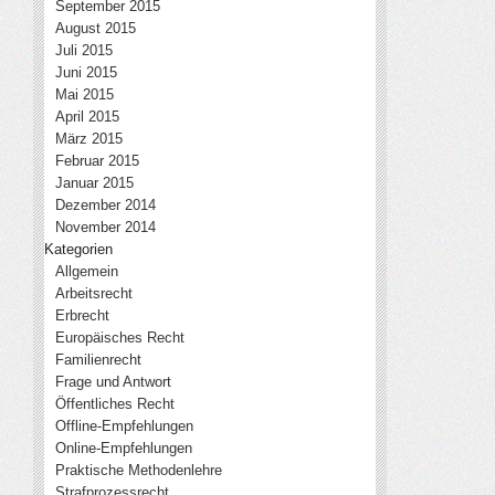
September 2015
August 2015
Juli 2015
Juni 2015
Mai 2015
April 2015
März 2015
Februar 2015
Januar 2015
Dezember 2014
November 2014
Kategorien
Allgemein
Arbeitsrecht
Erbrecht
Europäisches Recht
Familienrecht
Frage und Antwort
Öffentliches Recht
Offline-Empfehlungen
Online-Empfehlungen
Praktische Methodenlehre
Strafprozessrecht