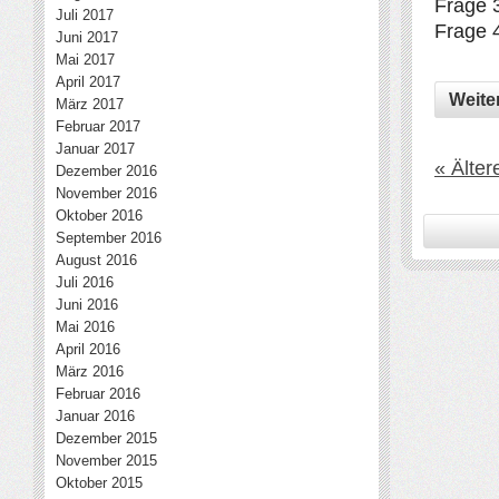
Frage 
Juli 2017
Frage 4
Juni 2017
Mai 2017
April 2017
Weite
März 2017
Februar 2017
Januar 2017
« Älter
Dezember 2016
November 2016
Oktober 2016
September 2016
August 2016
Juli 2016
Juni 2016
Mai 2016
April 2016
März 2016
Februar 2016
Januar 2016
Dezember 2015
November 2015
Oktober 2015