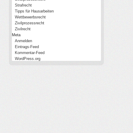
Strafrecht
Tipps für Hausarbeiten
Wettbewerbsrecht
Zivilprozessrecht
Zivilrecht
Meta
Anmelden
Eintrags-Feed
Kommentar-Feed
WordPress.org