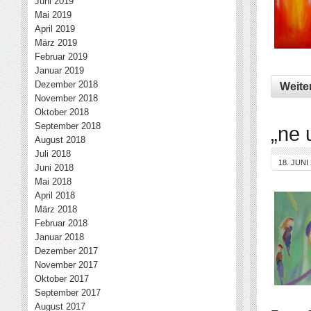
Juni 2019
Mai 2019
April 2019
März 2019
Februar 2019
Januar 2019
Dezember 2018
Weite
November 2018
Oktober 2018
September 2018
„ne 
August 2018
Juli 2018
18. JUNI
Juni 2018
Mai 2018
April 2018
März 2018
Februar 2018
Januar 2018
Dezember 2017
November 2017
Oktober 2017
September 2017
August 2017