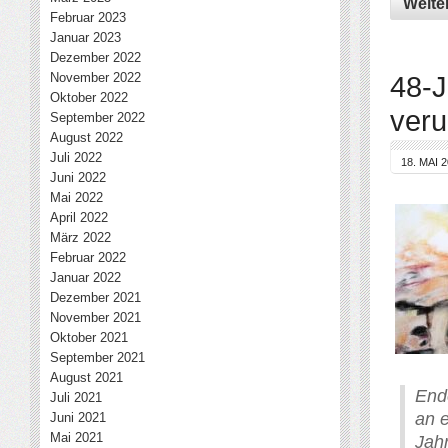
Weite
Februar 2023
Januar 2023
Dezember 2022
November 2022
48-J
Oktober 2022
verur
September 2022
August 2022
Juli 2022
18. MAI 
Juni 2022
Mai 2022
April 2022
März 2022
Februar 2022
Januar 2022
Dezember 2021
November 2021
Oktober 2021
September 2021
August 2021
End
Juli 2021
an 
Juni 2021
Mai 2021
Jahr