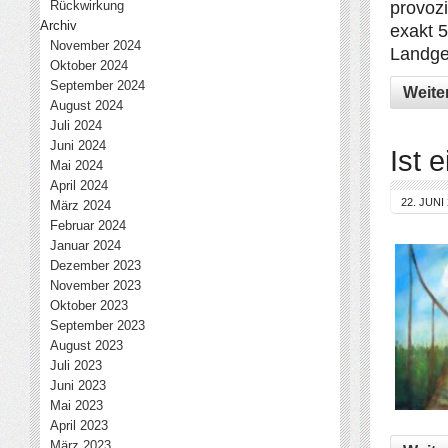
Rückwirkung
provozi
Archiv
exakt 5
November 2024
Landger
Oktober 2024
September 2024
Weite
August 2024
Juli 2024
Juni 2024
Ist 
Mai 2024
April 2024
22. JUNI
März 2024
Februar 2024
Januar 2024
Dezember 2023
November 2023
Oktober 2023
September 2023
August 2023
Juli 2023
Juni 2023
Mai 2023
April 2023
März 2023