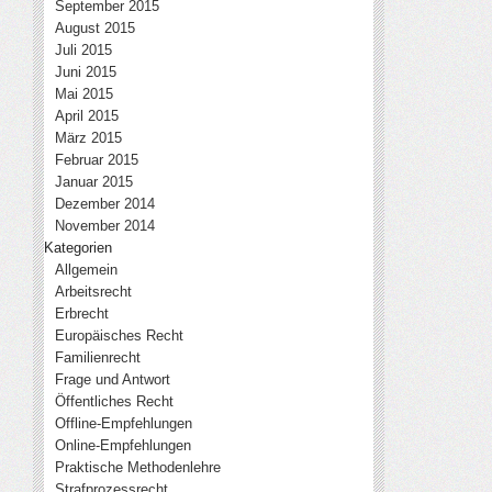
September 2015
August 2015
Juli 2015
Juni 2015
Mai 2015
April 2015
März 2015
Februar 2015
Januar 2015
Dezember 2014
November 2014
Kategorien
Allgemein
Arbeitsrecht
Erbrecht
Europäisches Recht
Familienrecht
Frage und Antwort
Öffentliches Recht
Offline-Empfehlungen
Online-Empfehlungen
Praktische Methodenlehre
Strafprozessrecht