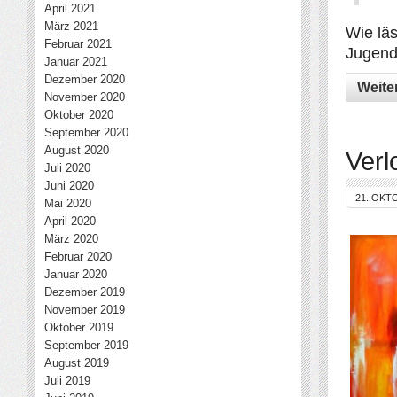
April 2021
März 2021
Wie läs
Februar 2021
Jugends
Januar 2021
Dezember 2020
Weite
November 2020
Oktober 2020
September 2020
August 2020
Verl
Juli 2020
Juni 2020
21. OKT
Mai 2020
April 2020
März 2020
Februar 2020
Januar 2020
Dezember 2019
November 2019
Oktober 2019
September 2019
August 2019
Juli 2019