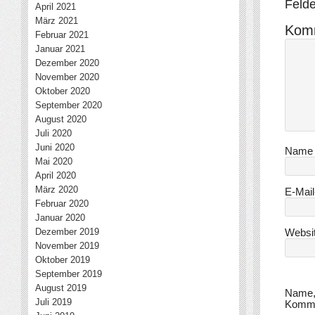
Felde
April 2021
März 2021
Kom
Februar 2021
Januar 2021
Dezember 2020
November 2020
Oktober 2020
September 2020
August 2020
Juli 2020
Juni 2020
Nam
Mai 2020
April 2020
März 2020
E-Mai
Februar 2020
Januar 2020
Dezember 2019
Websi
November 2019
Oktober 2019
September 2019
August 2019
Name, 
Juli 2019
Komme