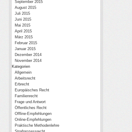
September 2015
August 2015
Juli 2015
Juni 2015
Mai 2015
April 2015
März 2015
Februar 2015
Januar 2015
Dezember 2014
November 2014
Kategorien
Allgemein
Arbeitsrecht
Erbrecht
Europäisches Recht
Familienrecht
Frage und Antwort
Öffentliches Recht
Offline-Empfehlungen
Online-Empfehlungen
Praktische Methodenlehre
Strafprozessrecht