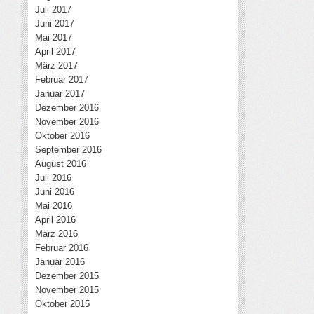
Juli 2017
Juni 2017
Mai 2017
April 2017
März 2017
Februar 2017
Januar 2017
Dezember 2016
November 2016
Oktober 2016
September 2016
August 2016
Juli 2016
Juni 2016
Mai 2016
April 2016
März 2016
Februar 2016
Januar 2016
Dezember 2015
November 2015
Oktober 2015