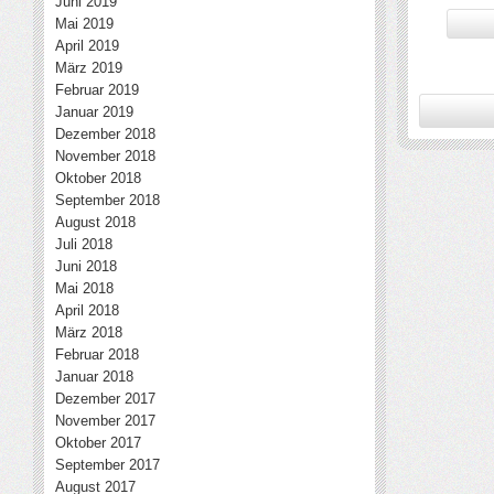
Juni 2019
Mai 2019
April 2019
März 2019
Februar 2019
Januar 2019
Dezember 2018
November 2018
Oktober 2018
September 2018
August 2018
Juli 2018
Juni 2018
Mai 2018
April 2018
März 2018
Februar 2018
Januar 2018
Dezember 2017
November 2017
Oktober 2017
September 2017
August 2017