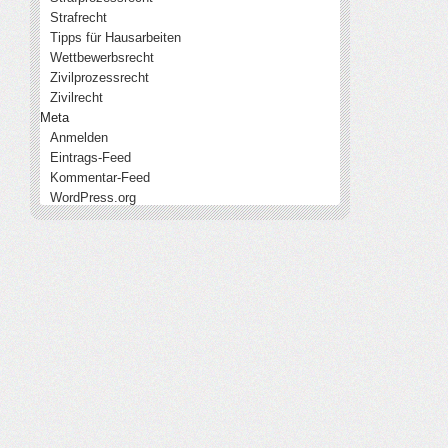
Strafrecht
Tipps für Hausarbeiten
Wettbewerbsrecht
Zivilprozessrecht
Zivilrecht
Meta
Anmelden
Eintrags-Feed
Kommentar-Feed
WordPress.org