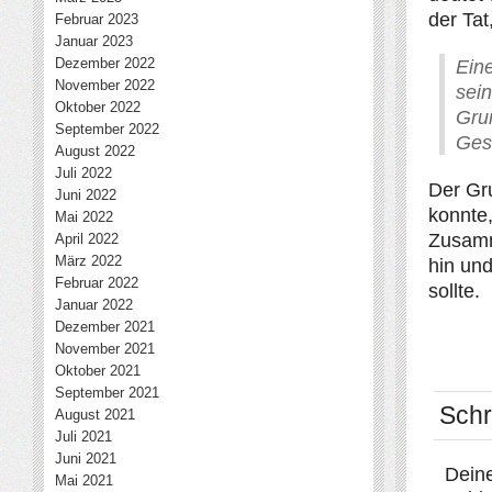
der Tat
Februar 2023
Januar 2023
Dezember 2022
Ein
November 2022
sei
Oktober 2022
Gru
September 2022
Ges
August 2022
Juli 2022
Der Gr
Juni 2022
konnte
Mai 2022
Zusamm
April 2022
März 2022
hin un
Februar 2022
sollte.
Januar 2022
Dezember 2021
November 2021
Oktober 2021
September 2021
Schr
August 2021
Juli 2021
Juni 2021
Deine
Mai 2021