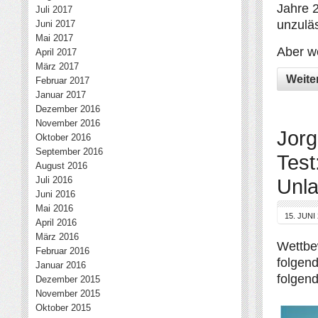
Jahre 
Juli 2017
unzulä
Juni 2017
Mai 2017
Aber w
April 2017
März 2017
Weite
Februar 2017
Januar 2017
Dezember 2016
November 2016
Jorg
Oktober 2016
September 2016
Test
August 2016
Juli 2016
Unla
Juni 2016
Mai 2016
15. JUNI
April 2016
März 2016
Wettbe
Februar 2016
folgend
Januar 2016
folgen
Dezember 2015
November 2015
Oktober 2015