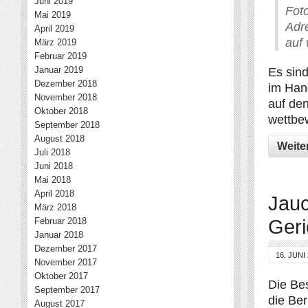
Juni 2019
Fot
Mai 2019
Adr
April 2019
auf
März 2019
Februar 2019
Januar 2019
Es sind
Dezember 2018
im Hand
November 2018
auf den
Oktober 2018
wettbew
September 2018
August 2018
Weite
Juli 2018
Juni 2018
Mai 2018
April 2018
Jauc
März 2018
Geri
Februar 2018
Januar 2018
Dezember 2017
16. JUNI
November 2017
Oktober 2017
Die Be
September 2017
die Ber
August 2017