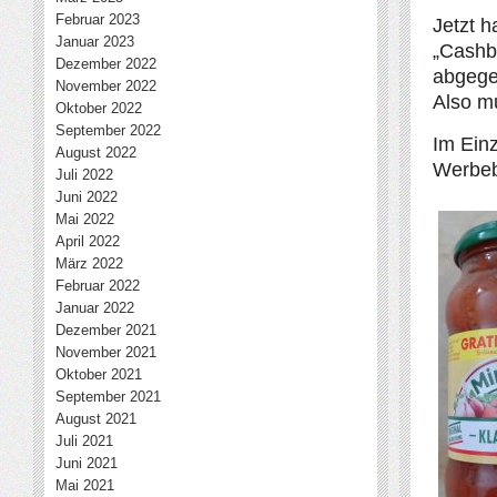
Februar 2023
Jetzt 
Januar 2023
„Cashb
Dezember 2022
abgege
November 2022
Also mu
Oktober 2022
September 2022
Im Einz
August 2022
Werbebo
Juli 2022
Juni 2022
Mai 2022
April 2022
März 2022
Februar 2022
Januar 2022
Dezember 2021
November 2021
Oktober 2021
September 2021
August 2021
Juli 2021
Juni 2021
Mai 2021