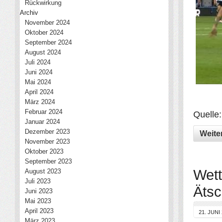
Rückwirkung
Archiv
November 2024
Oktober 2024
September 2024
August 2024
Juli 2024
Juni 2024
Mai 2024
April 2024
März 2024
Februar 2024
Quelle
Januar 2024
Dezember 2023
Weite
November 2023
Oktober 2023
September 2023
Wett
August 2023
Juli 2023
Ätsc
Juni 2023
Mai 2023
April 2023
21. JUNI
März 2023