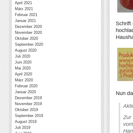
April 2021
März 2021
Februar 2021
Januar 2021
Schrift
Dezember 2020
hochla
November 2020
Haushal
Oktober 2020
September 2020
August 2020
Juli 2020
Juni 2020
Mai 2020
April 2020
März 2020
Februar 2020
Januar 2020
Nun da
Dezember 2019
November 2019
Akt
Oktober 2019
September 2019
Zur
August 2019
vom
Juli 2019
Han