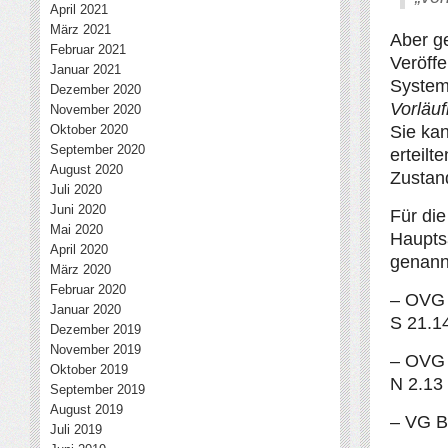
April 2021
März 2021
Aber ge
Februar 2021
Veröffe
Januar 2021
System
Dezember 2020
Vorläuf
November 2020
Oktober 2020
Sie kan
September 2020
erteilt
August 2020
Zustan
Juli 2020
Juni 2020
Für di
Mai 2020
Haupts
April 2020
genannt
März 2020
Februar 2020
– OVG 
Januar 2020
S 21.1
Dezember 2019
November 2019
– OVG 
Oktober 2019
N 2.13
September 2019
August 2019
– VG B
Juli 2019