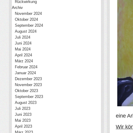
Rückwirkung
Archiv
November 2024
Oktober 2024
September 2024
August 2024
Juli 2024
Juni 2024
Mai 2024
April 2024
März 2024
Februar 2024
Januar 2024
Dezember 2023
November 2023
Oktober 2023
September 2023
August 2023
Juli 2023
Juni 2023
eine Ar
Mai 2023
Wir kö
April 2023
März 2023