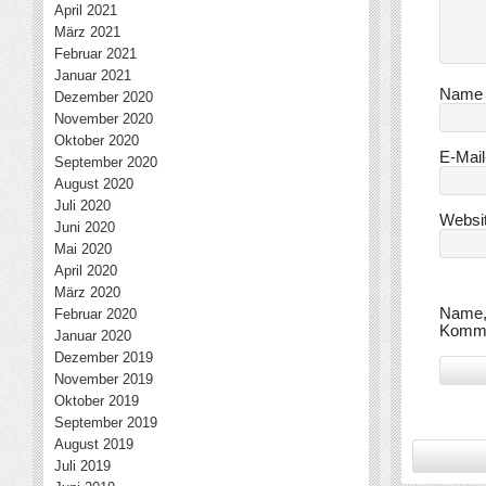
April 2021
März 2021
Februar 2021
Januar 2021
Nam
Dezember 2020
November 2020
Oktober 2020
E-Mai
September 2020
August 2020
Juli 2020
Websi
Juni 2020
Mai 2020
April 2020
März 2020
Name, 
Februar 2020
Komme
Januar 2020
Dezember 2019
November 2019
Oktober 2019
September 2019
August 2019
Juli 2019