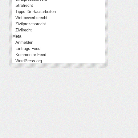
Strafrecht
Tipps für Hausarbeiten
Wettbewerbsrecht
Zivilprozessrecht
Zivilrecht
Meta
Anmelden
Eintrags-Feed
Kommentar-Feed
WordPress.org