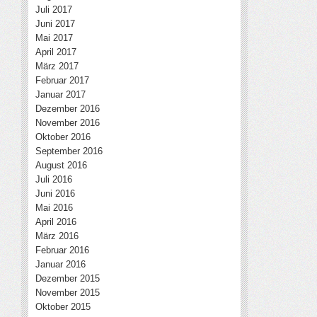
Juli 2017
Juni 2017
Mai 2017
April 2017
März 2017
Februar 2017
Januar 2017
Dezember 2016
November 2016
Oktober 2016
September 2016
August 2016
Juli 2016
Juni 2016
Mai 2016
April 2016
März 2016
Februar 2016
Januar 2016
Dezember 2015
November 2015
Oktober 2015