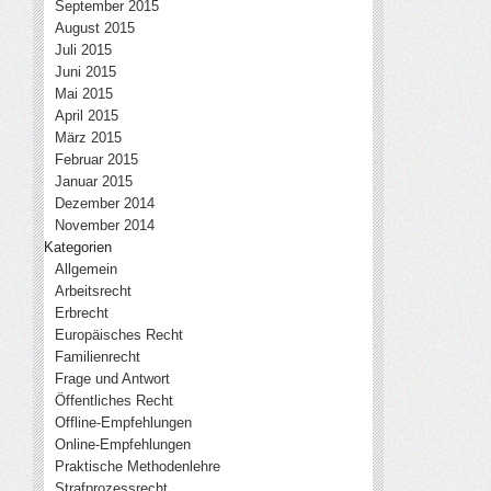
September 2015
August 2015
Juli 2015
Juni 2015
Mai 2015
April 2015
März 2015
Februar 2015
Januar 2015
Dezember 2014
November 2014
Kategorien
Allgemein
Arbeitsrecht
Erbrecht
Europäisches Recht
Familienrecht
Frage und Antwort
Öffentliches Recht
Offline-Empfehlungen
Online-Empfehlungen
Praktische Methodenlehre
Strafprozessrecht