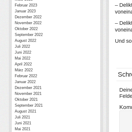
– Delik
Februar 2023
Januar 2023
vonein
Dezember 2022
– Delik
November 2022
Oktober 2022
vonein
September 2022
Und so 
August 2022
Juli 2022
Juni 2022
Mai 2022
April 2022
März 2022
Schr
Februar 2022
Januar 2022
Dezember 2021
Deine
November 2021
Felde
Oktober 2021
September 2021
Kom
August 2021
Juli 2021
Juni 2021
Mai 2021