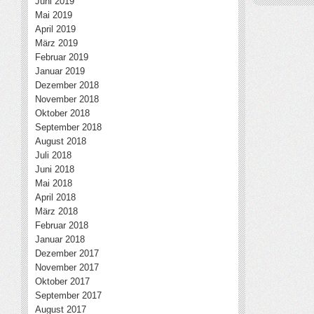
Juni 2019
Mai 2019
April 2019
März 2019
Februar 2019
Januar 2019
Dezember 2018
November 2018
Oktober 2018
September 2018
August 2018
Juli 2018
Juni 2018
Mai 2018
April 2018
März 2018
Februar 2018
Januar 2018
Dezember 2017
November 2017
Oktober 2017
September 2017
August 2017