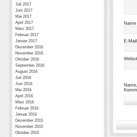
Juli 2017
Juni 2017
Mai 2017
April 2017
Nam
März 2017
Februar 2017
Januar 2017
E-Mai
Dezember 2016
November 2016
Websi
Oktober 2016
September 2016
August 2016
Juli 2016
Juni 2016
Name, 
Mai 2016
Komme
April 2016
März 2016
Februar 2016
Januar 2016
Dezember 2015
November 2015
Oktober 2015