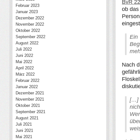
BvR 22
Februar 2023
ob das 
Januar 2023
Person
Dezember 2022
eingest
November 2022
Oktober 2022
Ein
September 2022
August 2022
Begr
Juli 2022
meh
Juni 2022
Mai 2022
Nach d
April 2022
gefähr
März 2022
Floskel
Februar 2022
diskuti
Januar 2022
Dezember 2021
[…]
November 2021
Oktober 2021
nich
September 2021
Wer
August 2021
übe
Juli 2021
weis
Juni 2021
Mai 2021