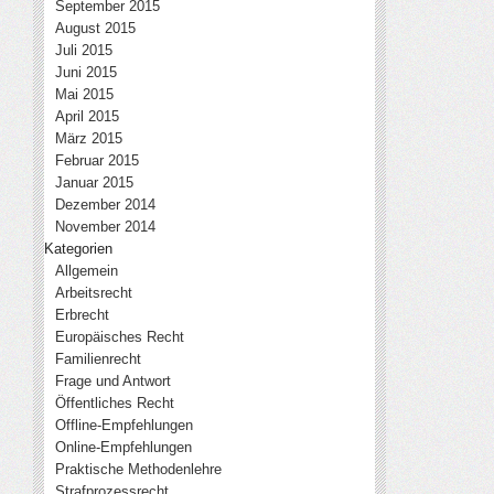
September 2015
August 2015
Juli 2015
Juni 2015
Mai 2015
April 2015
März 2015
Februar 2015
Januar 2015
Dezember 2014
November 2014
Kategorien
Allgemein
Arbeitsrecht
Erbrecht
Europäisches Recht
Familienrecht
Frage und Antwort
Öffentliches Recht
Offline-Empfehlungen
Online-Empfehlungen
Praktische Methodenlehre
Strafprozessrecht