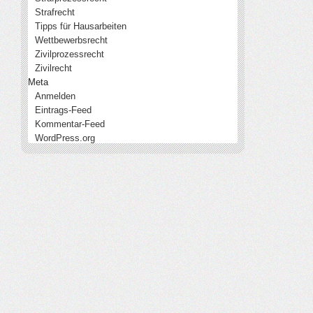
Strafrecht
Tipps für Hausarbeiten
Wettbewerbsrecht
Zivilprozessrecht
Zivilrecht
Meta
Anmelden
Eintrags-Feed
Kommentar-Feed
WordPress.org