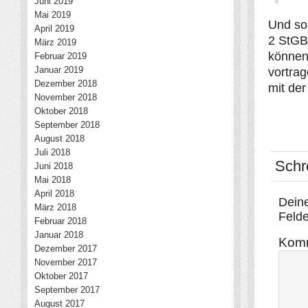
Juni 2019
Mai 2019
Und so 
April 2019
2 StGB 
März 2019
können
Februar 2019
Januar 2019
vortra
Dezember 2018
mit der
November 2018
Oktober 2018
September 2018
August 2018
Juli 2018
Schr
Juni 2018
Mai 2018
April 2018
Deine
März 2018
Felde
Februar 2018
Januar 2018
Kom
Dezember 2017
November 2017
Oktober 2017
September 2017
August 2017