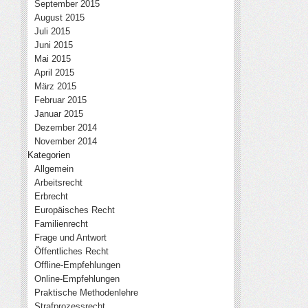
September 2015
August 2015
Juli 2015
Juni 2015
Mai 2015
April 2015
März 2015
Februar 2015
Januar 2015
Dezember 2014
November 2014
Kategorien
Allgemein
Arbeitsrecht
Erbrecht
Europäisches Recht
Familienrecht
Frage und Antwort
Öffentliches Recht
Offline-Empfehlungen
Online-Empfehlungen
Praktische Methodenlehre
Strafprozessrecht