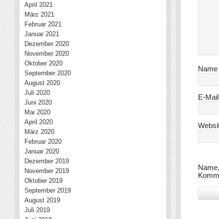
April 2021
März 2021
Februar 2021
Januar 2021
Dezember 2020
November 2020
Oktober 2020
Nam
September 2020
August 2020
Juli 2020
E-Mai
Juni 2020
Mai 2020
April 2020
Websi
März 2020
Februar 2020
Januar 2020
Dezember 2019
Name, 
November 2019
Komme
Oktober 2019
September 2019
August 2019
Juli 2019