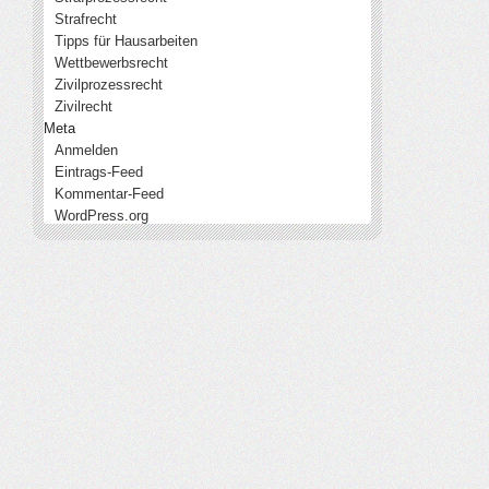
Strafrecht
Tipps für Hausarbeiten
Wettbewerbsrecht
Zivilprozessrecht
Zivilrecht
Meta
Anmelden
Eintrags-Feed
Kommentar-Feed
WordPress.org