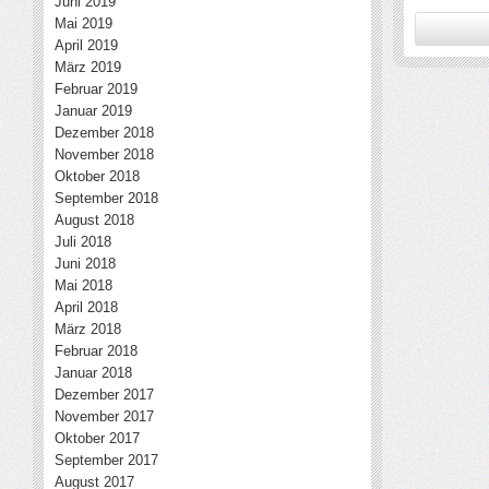
Juni 2019
Mai 2019
April 2019
März 2019
Februar 2019
Januar 2019
Dezember 2018
November 2018
Oktober 2018
September 2018
August 2018
Juli 2018
Juni 2018
Mai 2018
April 2018
März 2018
Februar 2018
Januar 2018
Dezember 2017
November 2017
Oktober 2017
September 2017
August 2017