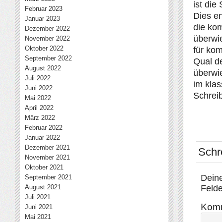
ist die
Februar 2023
Dies en
Januar 2023
die kom
Dezember 2022
überwie
November 2022
Oktober 2022
für kom
September 2022
Qual de
August 2022
überwi
Juli 2022
im kla
Juni 2022
Schrei
Mai 2022
April 2022
März 2022
Februar 2022
Januar 2022
Dezember 2021
Schr
November 2021
Oktober 2021
Deine
September 2021
August 2021
Felde
Juli 2021
Kom
Juni 2021
Mai 2021