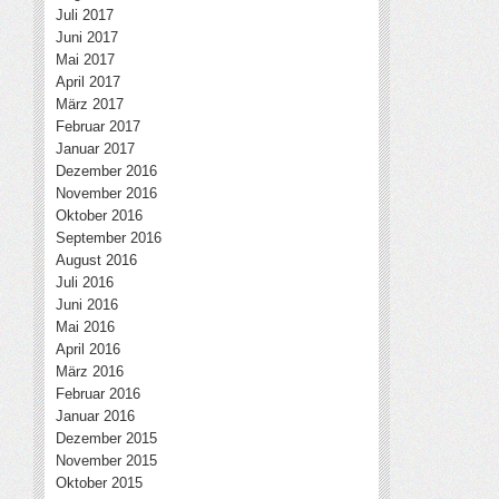
Juli 2017
Juni 2017
Mai 2017
April 2017
März 2017
Februar 2017
Januar 2017
Dezember 2016
November 2016
Oktober 2016
September 2016
August 2016
Juli 2016
Juni 2016
Mai 2016
April 2016
März 2016
Februar 2016
Januar 2016
Dezember 2015
November 2015
Oktober 2015