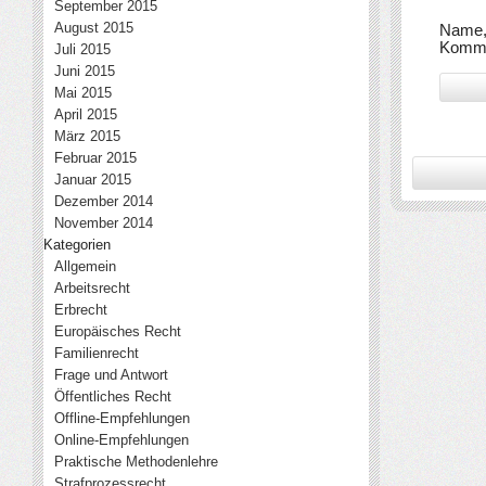
September 2015
August 2015
Name, 
Komme
Juli 2015
Juni 2015
Mai 2015
April 2015
März 2015
Februar 2015
Januar 2015
Dezember 2014
November 2014
Kategorien
Allgemein
Arbeitsrecht
Erbrecht
Europäisches Recht
Familienrecht
Frage und Antwort
Öffentliches Recht
Offline-Empfehlungen
Online-Empfehlungen
Praktische Methodenlehre
Strafprozessrecht