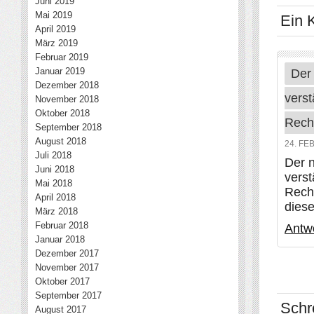
Juni 2019
Mai 2019
Ein 
April 2019
März 2019
Februar 2019
Januar 2019
Der
Dezember 2018
verst
November 2018
Oktober 2018
Rech
September 2018
August 2018
24. FE
Juli 2018
Der 
Juni 2018
verst
Mai 2018
Rech
April 2018
dies
März 2018
Februar 2018
Antw
Januar 2018
Dezember 2017
November 2017
Oktober 2017
September 2017
Schr
August 2017