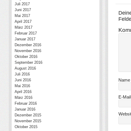
Juli 2017
Juni 2017
Deine
Mai 2017
Felde
April 2017
März 2017
Kom
Februar 2017
Januar 2017
Dezember 2016
November 2016
Oktober 2016
September 2016
August 2016
Juli 2016
Juni 2016
Nam
Mai 2016
April 2016
E-Mai
März 2016
Februar 2016
Januar 2016
Websi
Dezember 2015
November 2015
Oktober 2015