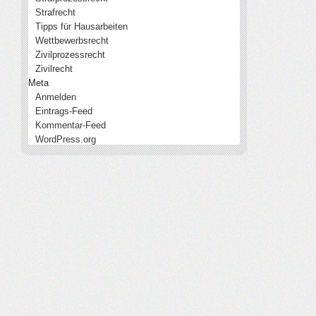
Strafrecht
Tipps für Hausarbeiten
Wettbewerbsrecht
Zivilprozessrecht
Zivilrecht
Meta
Anmelden
Eintrags-Feed
Kommentar-Feed
WordPress.org